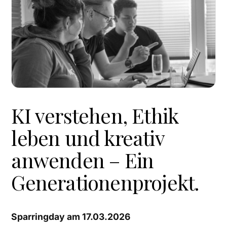
KI verstehen, Ethik
leben und kreativ
anwenden – Ein
Generationenprojekt.
Sparringday am 17.03.2026