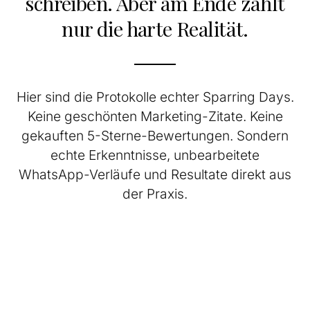
schreiben. Aber am Ende zählt
nur die harte Realität.
Hier sind die Protokolle echter Sparring Days.
Keine geschönten Marketing-Zitate. Keine
gekauften 5-Sterne-Bewertungen. Sondern
echte Erkenntnisse, unbearbeitete
WhatsApp-Verläufe und Resultate direkt aus
der Praxis.