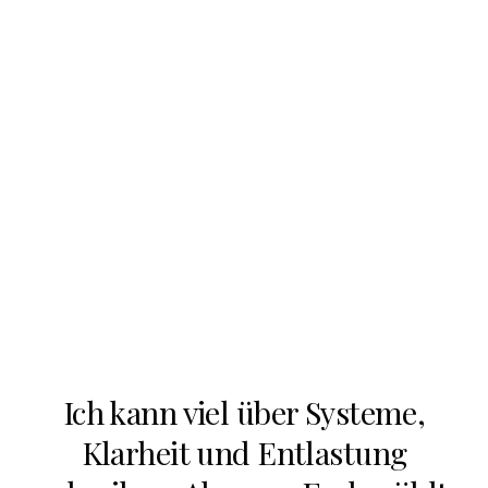
Ich kann viel über Systeme,
Klarheit und Entlastung