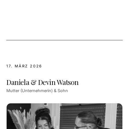
17. MÄRZ 2026
Daniela & Devin Watson
Mutter (Unternehmerin) & Sohn