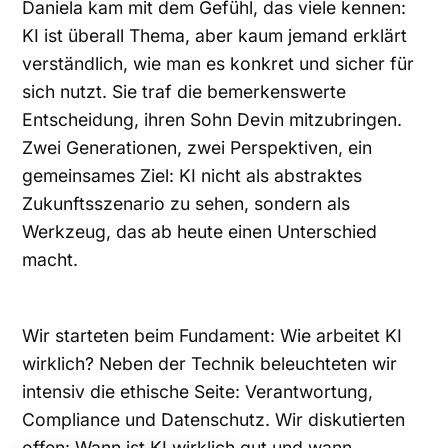
Daniela kam mit dem Gefühl, das viele kennen:
KI ist überall Thema, aber kaum jemand erklärt
verständlich, wie man es konkret und sicher für
sich nutzt. Sie traf die bemerkenswerte
Entscheidung, ihren Sohn Devin mitzubringen.
Zwei Generationen, zwei Perspektiven, ein
gemeinsames Ziel: KI nicht als abstraktes
Zukunftsszenario zu sehen, sondern als
Werkzeug, das ab heute einen Unterschied
macht.
Wir starteten beim Fundament: Wie arbeitet KI
wirklich? Neben der Technik beleuchteten wir
intensiv die ethische Seite: Verantwortung,
Compliance und Datenschutz. Wir diskutierten
offen: Wann ist KI wirklich gut und wann